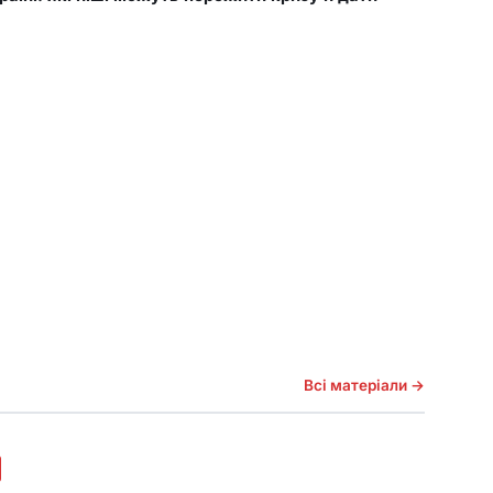
Всі матеріали →