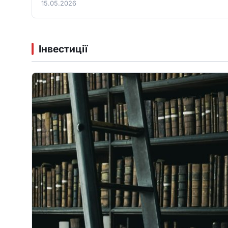
15.05.2026
Інвестиції