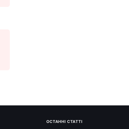
ОСТАННІ СТАТТІ