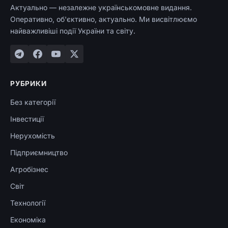
Актуально — незалежне українськомовне видання.
Оперативно, об'єктивно, актуально. Ми висвітлюємо
найважливіші події України та світу.
РУБРИКИ
Без категорії
Інвестиції
Нерухомість
Підприємництво
Агробізнес
Світ
Технології
Економіка