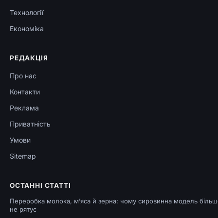
Технології
Економіка
РЕДАКЦІЯ
Про нас
Контакти
Реклама
Приватність
Умови
Sitemap
ОСТАННІ СТАТТІ
Переробка молока, м’яса й зерна: чому сировинна модель більш
не рятує