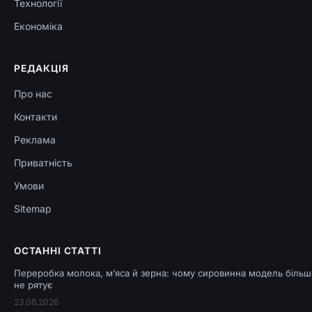
Технології
Економіка
РЕДАКЦІЯ
Про нас
Контакти
Реклама
Приватність
Умови
Sitemap
ОСТАННІ СТАТТІ
Переробка молока, м’яса й зерна: чому сировинна модель більш
не рятує
23.06.2026