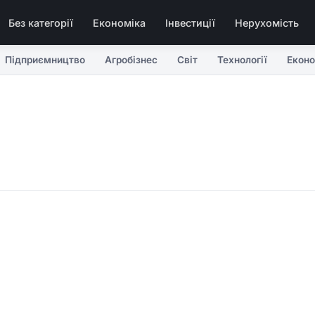
Без категорії
Економіка
Інвестиції
Нерухомість
Підприємництво
Агробізнес
Світ
Технології
Еконо