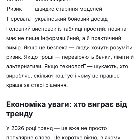
Ризик
швидке старіння моделей
Перевага
український бойовий досвід
Головний висновок із таблиці простий: новина
має не лише інформаційний, а й практичний
вимір. Якщо це безпека — люди хочуть розуміти
ризик. Якщо гроші — перевіряють банки, ліміти й
альтернативи. Якщо технології — шукають, хто
виробляє, скільки коштує і чому це працює
краще за старі рішення.
Економіка уваги: хто виграє від
тренду
У 2026 році тренд — це вже не просто
популярне слово. Це коротке вікно, в якому