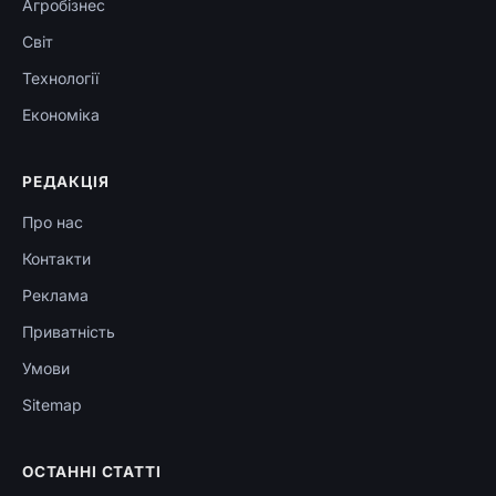
Агробізнес
Світ
Технології
Економіка
РЕДАКЦІЯ
Про нас
Контакти
Реклама
Приватність
Умови
Sitemap
ОСТАННІ СТАТТІ