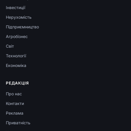
Інвестиції
Нерухомість
Підприємництво
Агробізнес
Світ
Технології
Економіка
РЕДАКЦІЯ
Про нас
Контакти
Реклама
Приватність