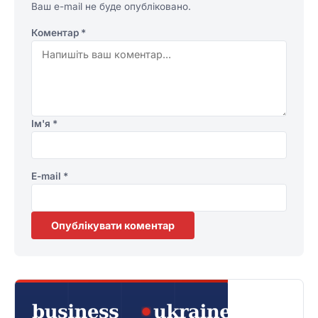
Ваш e-mail не буде опубліковано.
Коментар
*
Ім'я
*
E-mail
*
Опублікувати коментар