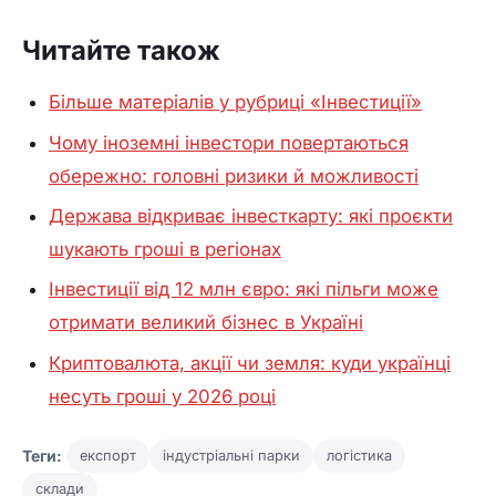
Читайте також
Більше матеріалів у рубриці «Інвестиції»
Чому іноземні інвестори повертаються
обережно: головні ризики й можливості
Держава відкриває інвесткарту: які проєкти
шукають гроші в регіонах
Інвестиції від 12 млн євро: які пільги може
отримати великий бізнес в Україні
Криптовалюта, акції чи земля: куди українці
несуть гроші у 2026 році
Теги:
експорт
індустріальні парки
логістика
склади