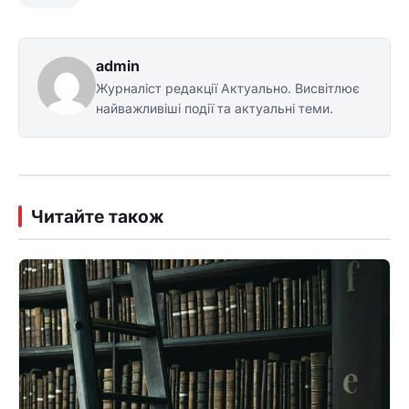
admin
Журналіст редакції Актуально. Висвітлює
найважливіші події та актуальні теми.
Читайте також