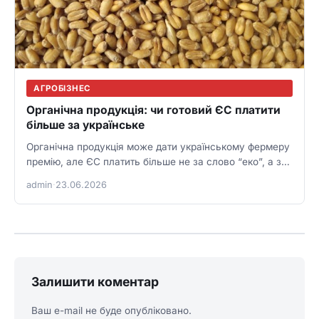
АГРОБІЗНЕС
Органічна продукція: чи готовий ЄС платити
більше за українське
Органічна продукція може дати українському фермеру
премію, але ЄС платить більше не за слово “еко”, а за
сертифікацію,…
admin
·
23.06.2026
Залишити коментар
Ваш e-mail не буде опубліковано.