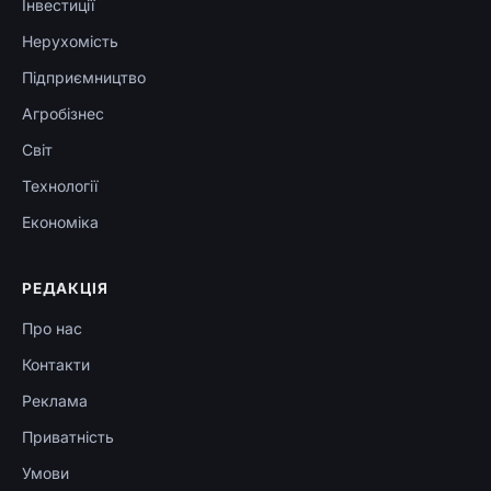
Інвестиції
Нерухомість
Підприємництво
Агробізнес
Світ
Технології
Економіка
РЕДАКЦІЯ
Про нас
Контакти
Реклама
Приватність
Умови