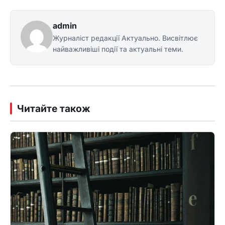
admin
Журналіст редакції Актуально. Висвітлює
найважливіші події та актуальні теми.
Читайте також