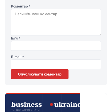
Коментар
*
Ім'я
*
E-mail
*
Опублікувати коментар