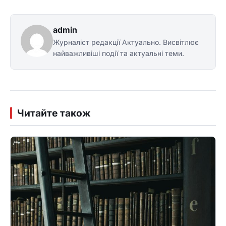
admin
Журналіст редакції Актуально. Висвітлює
найважливіші події та актуальні теми.
Читайте також