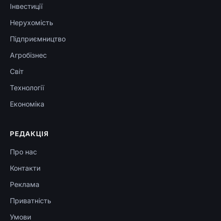
Інвестиції
Нерухомість
Підприємництво
Агробізнес
Світ
Технології
Економіка
РЕДАКЦІЯ
Про нас
Контакти
Реклама
Приватність
Умови