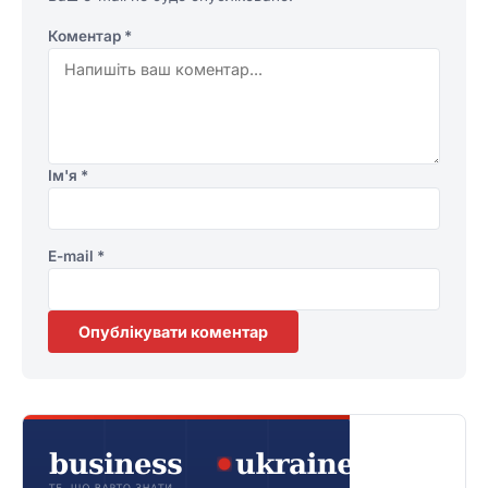
Коментар
*
Ім'я
*
E-mail
*
Опублікувати коментар