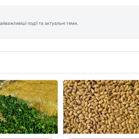
айважливіші події та актуальні теми.