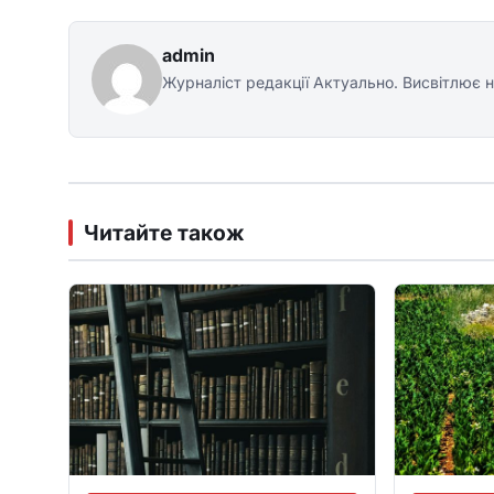
admin
Журналіст редакції Актуально. Висвітлює н
Читайте також